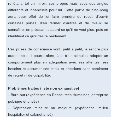
reflétant, tel un miroir, ses propos mais sous des angles
différents et inhabituels pour lui. Cette partie de ping-pong
aura pour effet de lui faire prendre du recul, d'ouvrir
certaines portes, d'en fermer d'autres et de mieux se
connaître, en précisant d'abord ce qu'il ne veut plus, puis en
identifiant ce qu'il désire réellement.
Ces prises de conscience vont, petit à petit, le rendre plus
autonome et il pourra alors, face à un stimulus, adopter un
comportement plus en adéquation avec ses attentes, ses
besoins et assumer ses choix et décisions sans sentiment
de regret ni de culpabilité.
Problèmes traités (liste non exhaustive)
- Burn-out (expérience en Ressources Humaines, entreprise
publique et privée)
- Dépression mineure ou majeure (expérience: milieu
hospitalier et cabinet privé)