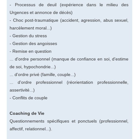
- Processus de deuil (expérience dans le milieu des
Urgences et annonce de décès)
- Choc post-traumatique (accident, agression, abus sexuel,
harcèlement moral...)
- Gestion du stress
- Gestion des angoisses
- Remise en question
... d'ordre personnel (manque de confiance en soi, d'estime
de soi, hypochondrie...)
... d'ordre privé (famille, couple...)
... d'ordre professionnel (réorientation professionnelle,
assertivité...)
- Conflits de couple
Coaching de Vie
Questionnements spécifiques et ponctuels (professionnel,
affectif, relationnel...).