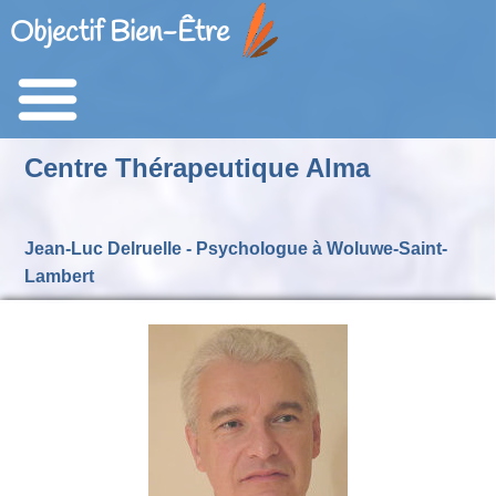
Objectif Bien-Être
Centre Thérapeutique Alma
Jean-Luc Delruelle - Psychologue à Woluwe-Saint-
Lambert