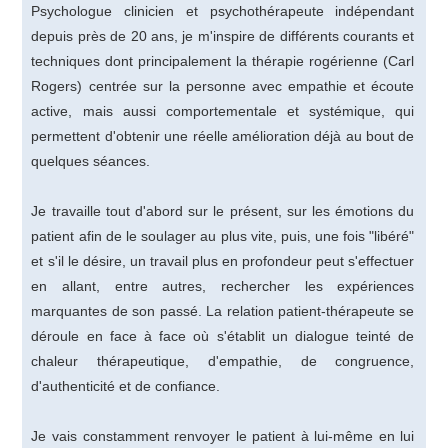
Psychologue clinicien et psychothérapeute indépendant
depuis près de 20 ans, je m'inspire de différents courants et
techniques dont principalement la thérapie rogérienne (Carl
Rogers) centrée sur la personne avec empathie et écoute
active, mais aussi comportementale et systémique, qui
permettent d'obtenir une réelle amélioration déjà au bout de
quelques séances.
Je travaille tout d'abord sur le présent, sur les émotions du
patient afin de le soulager au plus vite, puis, une fois "libéré"
et s'il le désire, un travail plus en profondeur peut s'effectuer
en allant, entre autres, rechercher les expériences
marquantes de son passé. La relation patient-thérapeute se
déroule en face à face où s'établit un dialogue teinté de
chaleur thérapeutique, d'empathie, de congruence,
d'authenticité et de confiance.
Je vais constamment renvoyer le patient à lui-même en lui