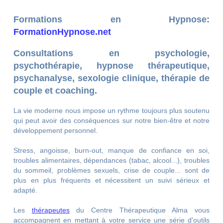
Formations en Hypnose:
FormationHypnose.net
Consultations en psychologie,
psychothérapie, hypnose thérapeutique,
psychanalyse, sexologie clinique, thérapie de
couple et coaching.
La vie moderne nous impose un rythme toujours plus soutenu
qui peut avoir des conséquences sur notre bien-être et notre
développement personnel.
Stress, angoisse, burn-out, manque de confiance en soi,
troubles alimentaires, dépendances (tabac, alcool...), troubles
du sommeil, problèmes sexuels, crise de couple... sont de
plus en plus fréquents et nécessitent un suivi sérieux et
adapté.
Les
thérapeutes
du Centre Thérapeutique Alma vous
accompagnent en mettant à votre service une série d'outils