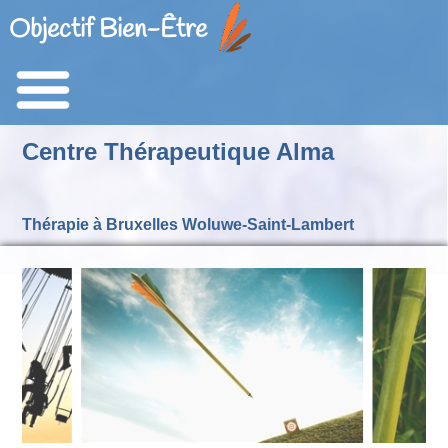
Objectif Bien-Être
Centre Thérapeutique Alma
Thérapie à Bruxelles Woluwe-Saint-Lambert