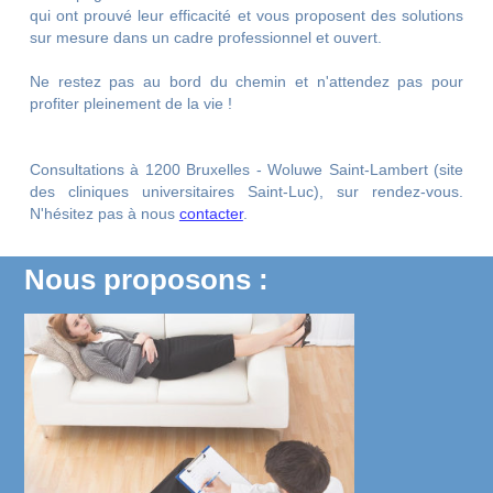
qui ont prouvé leur efficacité et vous proposent des solutions
sur mesure dans un cadre professionnel et ouvert.
Ne restez pas au bord du chemin et n'attendez pas pour
profiter pleinement de la vie !
Consultations à 1200 Bruxelles - Woluwe Saint-Lambert (site
des cliniques universitaires Saint-Luc), sur rendez-vous.
N'hésitez pas à nous
contacter
.
Nous proposons :