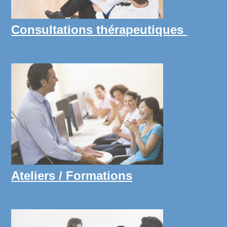
Consultations thérapeutiques
Ateliers / Formations